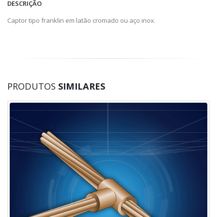
DESCRIÇÃO
Captor tipo franklin em latão cromado ou aço inox.
PRODUTOS
SIMILARES