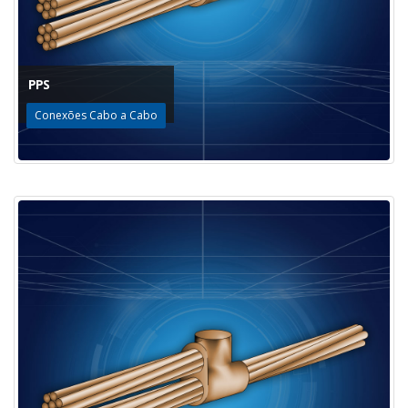
PPS
Conexões Cabo a Cabo