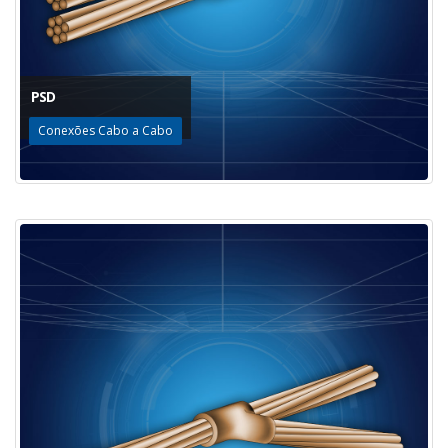
PSD
Conexões Cabo a Cabo