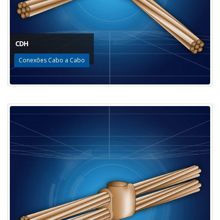
CDH
Conexões Cabo a Cabo