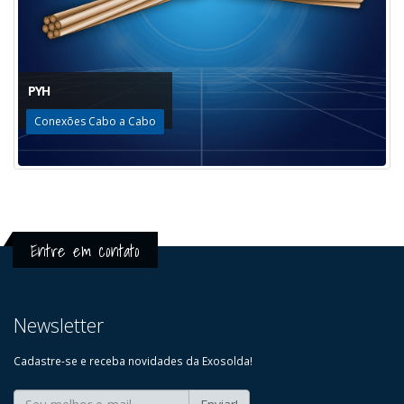
PYH
Conexões Cabo a Cabo
Entre em contato
Newsletter
Cadastre-se e receba novidades da Exosolda!