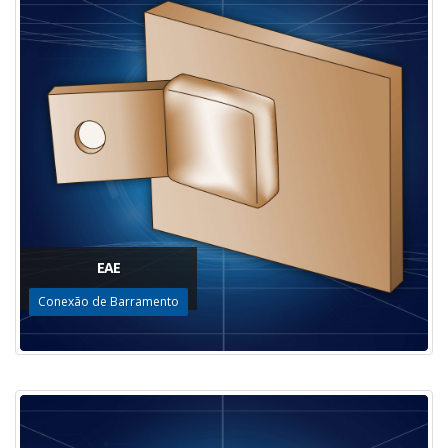
EAE
Conexão de Barramento