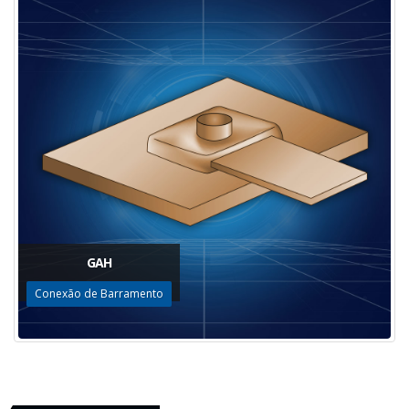
GAH
Conexão de Barramento