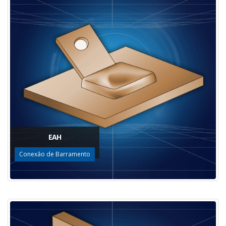
EAH
Conexão de Barramento